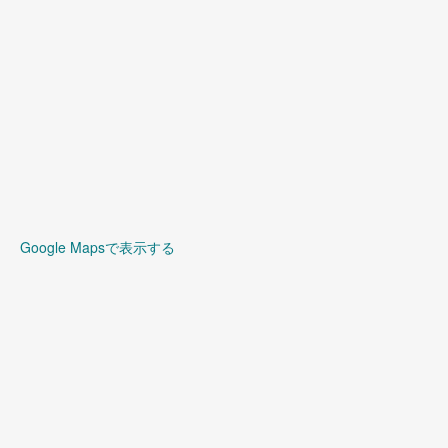
Google Mapsで表示する