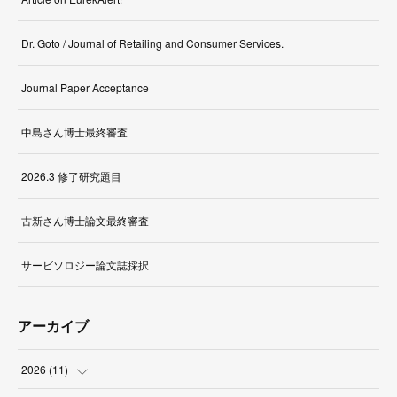
Dr. Goto / Journal of Retailing and Consumer Services.
Journal Paper Acceptance
中島さん博士最終審査
2026.3 修了研究題目
古新さん博士論文最終審査
サービソロジー論文誌採択
アーカイブ
2026
(
11
)