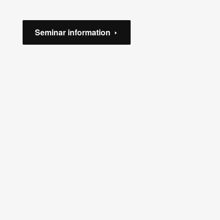
Seminar information