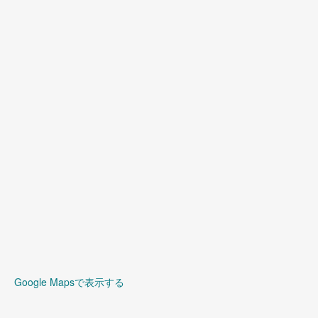
Google Mapsで表示する