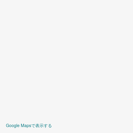
Google Mapsで表示する