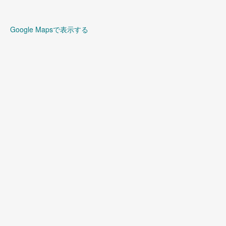
Google Mapsで表示する