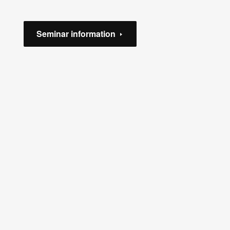
Seminar information