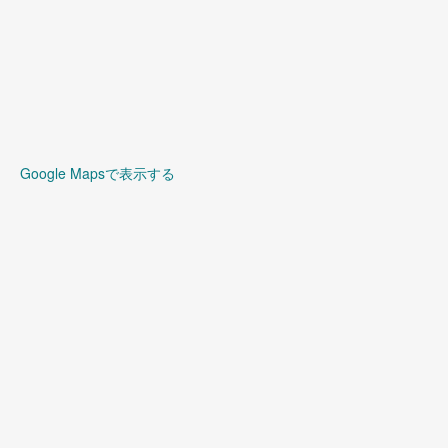
Google Mapsで表示する