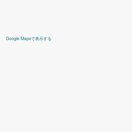
Google Mapsで表示する