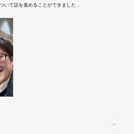
ついて話を進めることができました．