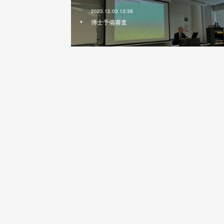
2023.12.03 13:38
博士予備審査