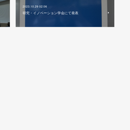
2023.10.29 02:06
研究・イノベーション学会にて発表