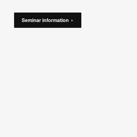
Seminar information