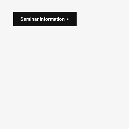
Seminar information