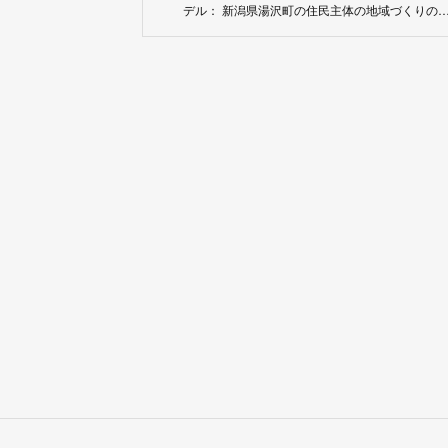
デル： 新潟県湯沢町の住民主体の地域づくりの