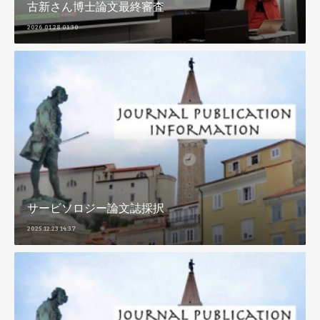
古新さん博士論文最終審査
2026.01.28 01:30
サービソロジー論文誌採択
2025.12.23 14:37