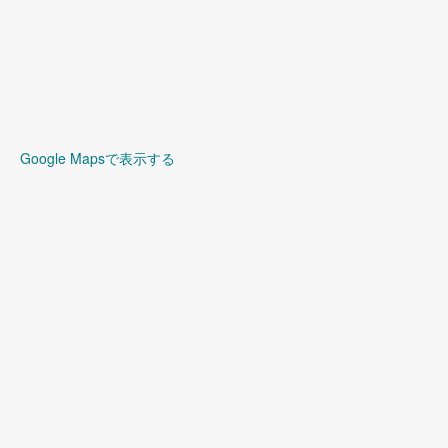
Google Mapsで表示する