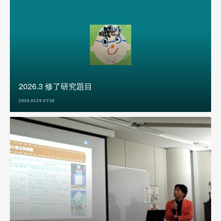
2026.3 修了研究題目
2026.01.29 07:10