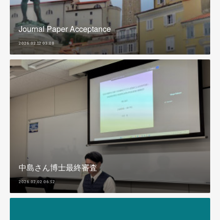
Journal Paper Acceptance
2026.02.12 03:08
中島さん博士最終審査
2026.02.02 06:52