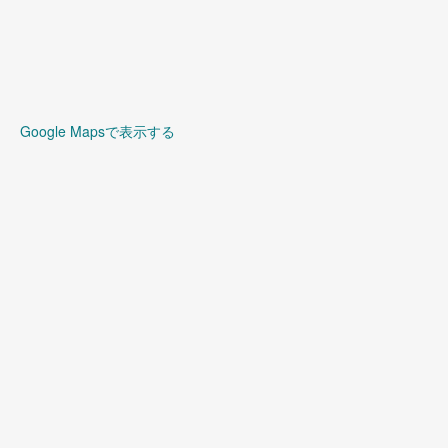
Google Mapsで表示する