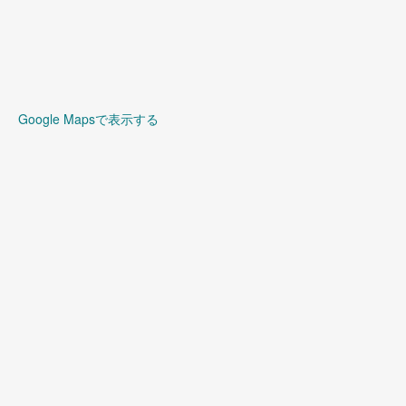
Google Mapsで表示する