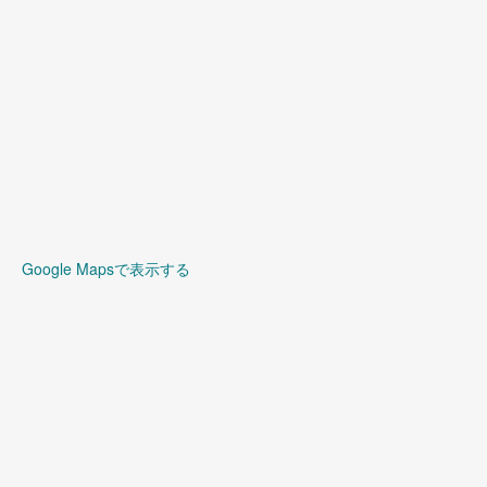
Google Mapsで表示する