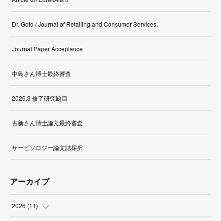
Dr. Goto / Journal of Retailing and Consumer Services.
Journal Paper Acceptance
中島さん博士最終審査
2026.3 修了研究題目
古新さん博士論文最終審査
サービソロジー論文誌採択
アーカイブ
2026
(
11
)