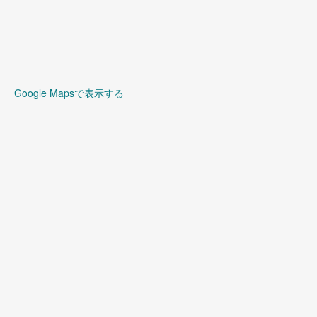
Google Mapsで表示する