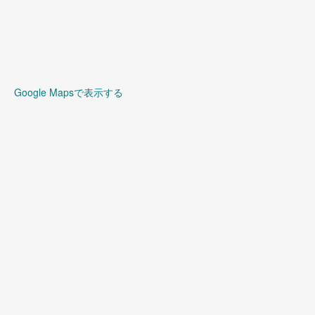
Google Mapsで表示する